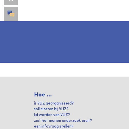
Hoe ...
is VLIZ georganiseerd?
solliciteren bij VLIZ?
lid worden van VLIZ?
ziet het marien onderzoek eruit?
een infovraag stellen?