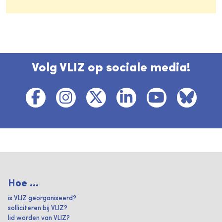
Volg VLIZ op sociale media!
Hoe ...
is VLIZ georganiseerd?
solliciteren bij VLIZ?
lid worden van VLIZ?