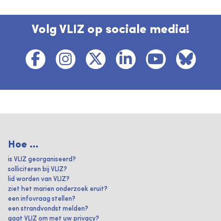
Volg VLIZ op sociale media!
Hoe ...
is VLIZ georganiseerd?
solliciteren bij VLIZ?
lid worden van VLIZ?
ziet het marien onderzoek eruit?
een infovraag stellen?
een strandvondst melden?
gaat VLIZ om met uw privacy?