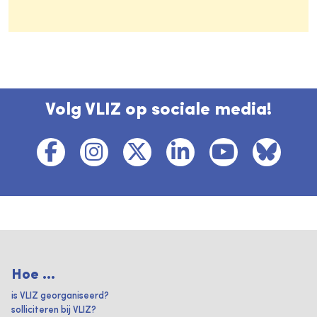
Volg VLIZ op sociale media!
Hoe ...
is VLIZ georganiseerd?
solliciteren bij VLIZ?