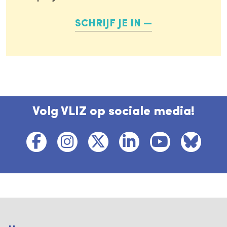
SCHRIJF JE IN
Volg VLIZ op sociale media!