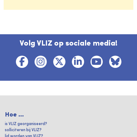
Volg VLIZ op sociale media!
Hoe ...
is VLIZ georganiseerd?
solliciteren bij VLIZ?
lid worden van VLIZ?