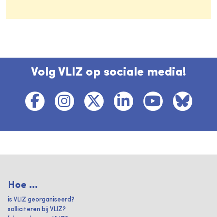
Volg VLIZ op sociale media!
Hoe ...
is VLIZ georganiseerd?
solliciteren bij VLIZ?