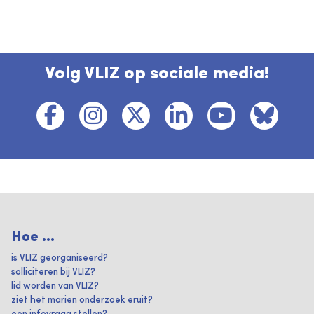
Volg VLIZ op sociale media!
Hoe ...
is VLIZ georganiseerd?
solliciteren bij VLIZ?
lid worden van VLIZ?
ziet het marien onderzoek eruit?