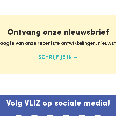
Ontvang onze nieuwsbrief
oogte van onze recentste ontwikkelingen, nieuws
SCHRIJF JE IN
Volg VLIZ op sociale media!