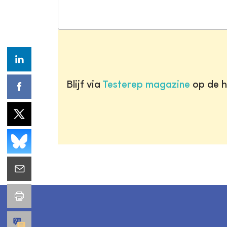
Blijf via
Testerep magazine
op de h