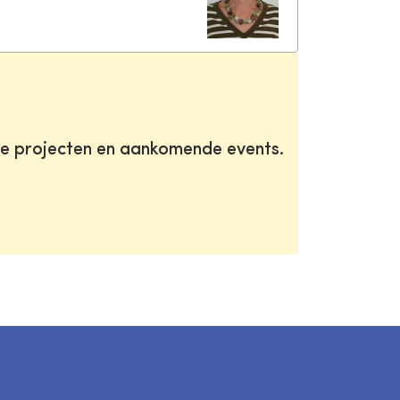
te projecten en aankomende events.