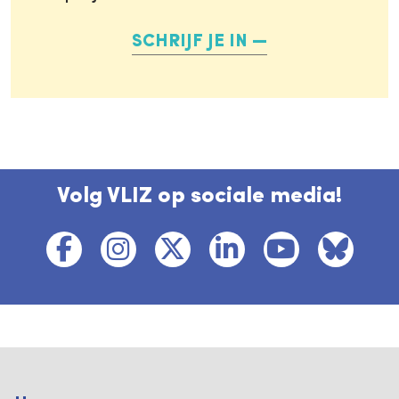
SCHRIJF JE IN
Volg VLIZ op sociale media!