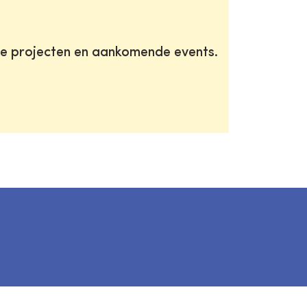
te projecten en aankomende events.