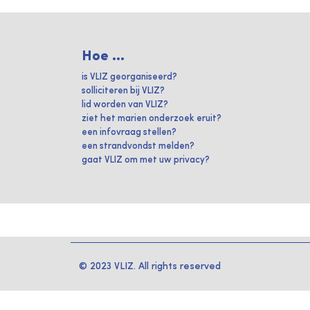
Hoe ...
is VLIZ georganiseerd?
solliciteren bij VLIZ?
lid worden van VLIZ?
ziet het marien onderzoek eruit?
een infovraag stellen?
een strandvondst melden?
gaat VLIZ om met uw privacy?
© 2023 VLIZ. All rights reserved