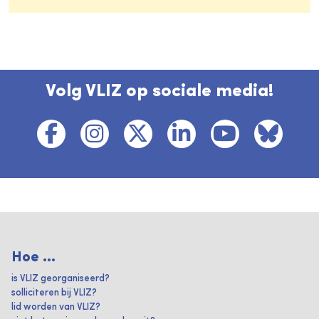
Volg VLIZ op sociale media!
Hoe ...
is VLIZ georganiseerd?
solliciteren bij VLIZ?
lid worden van VLIZ?