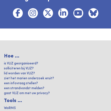
Hoe ...
is VLIZ georganiseerd?
solliciteren bij VLIZ?
lid worden van VLIZ?
ziet het marien onderzoek eruit?
een infovraag stellen?
een strandvondst melden?
gaat VLIZ om met uw privacy?
Tools ...
WoRMS