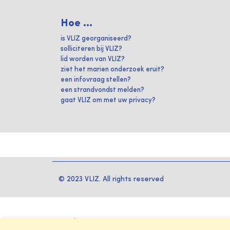
Hoe ...
is VLIZ georganiseerd?
solliciteren bij VLIZ?
lid worden van VLIZ?
ziet het marien onderzoek eruit?
een infovraag stellen?
een strandvondst melden?
gaat VLIZ om met uw privacy?
© 2023 VLIZ. All rights reserved