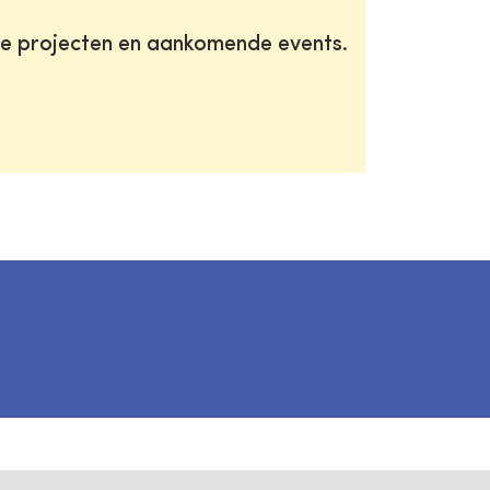
te projecten en aankomende events.