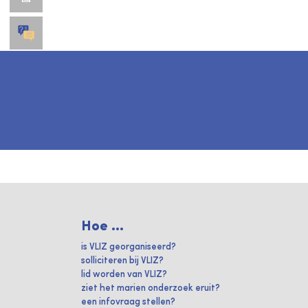
Hoe ...
is VLIZ georganiseerd?
solliciteren bij VLIZ?
lid worden van VLIZ?
ziet het marien onderzoek eruit?
een infovraag stellen?