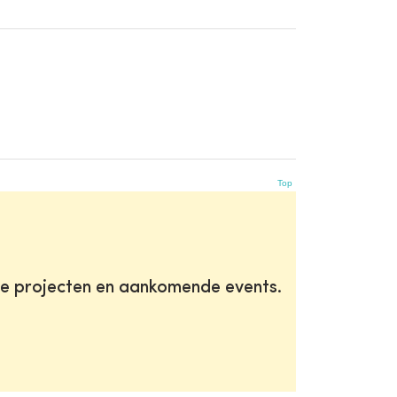
Top
te projecten en aankomende events.