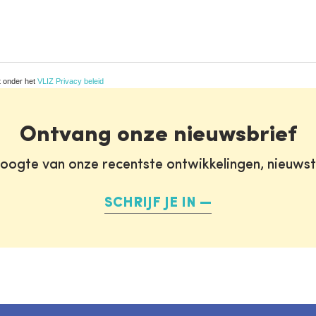
t onder het
VLIZ Privacy beleid
Ontvang onze nieuwsbrief
oogte van onze recentste ontwikkelingen, nieuws
SCHRIJF JE IN