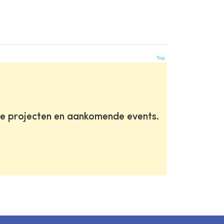
Top
te projecten en aankomende events.