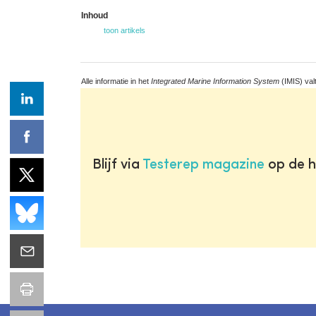
Inhoud
toon artikels
Alle informatie in het
Integrated Marine Information System
(IMIS) val
Blijf via
Testerep magazine
op de h