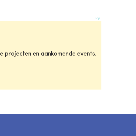
Top
te projecten en aankomende events.