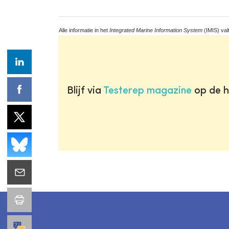
Alle informatie in het
Integrated Marine Information System
(IMIS) val
Blijf via
Testerep magazine
op de h