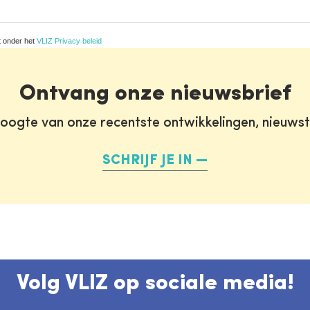
t onder het
VLIZ Privacy beleid
Ontvang onze nieuwsbrief
oogte van onze recentste ontwikkelingen, nieuws
SCHRIJF JE IN
Volg VLIZ op sociale media!