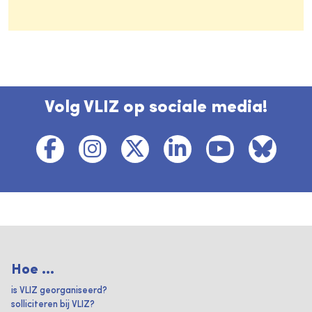
Volg VLIZ op sociale media!
Hoe ...
is VLIZ georganiseerd?
solliciteren bij VLIZ?