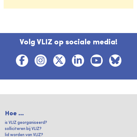
Volg VLIZ op sociale media!
Hoe ...
is VLIZ georganiseerd?
solliciteren bij VLIZ?
lid worden van VLIZ?