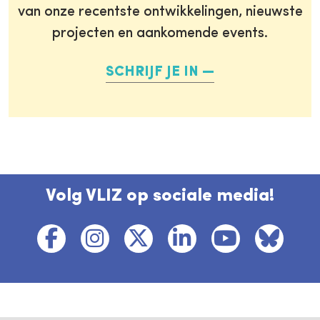
van onze recentste ontwikkelingen, nieuwste
projecten en aankomende events.
SCHRIJF JE IN
Volg VLIZ op sociale media!