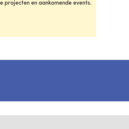
te projecten en aankomende events.