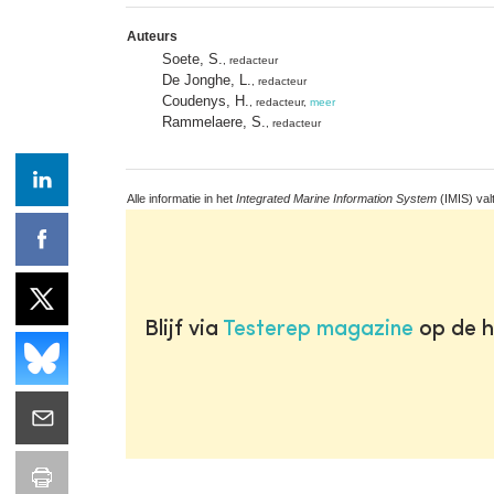
Auteurs
Soete, S.
, redacteur
De Jonghe, L.
, redacteur
Coudenys, H.
, redacteur,
meer
Rammelaere, S.
, redacteur
Alle informatie in het
Integrated Marine Information System
(IMIS) val
Blijf via
Testerep magazine
op de h