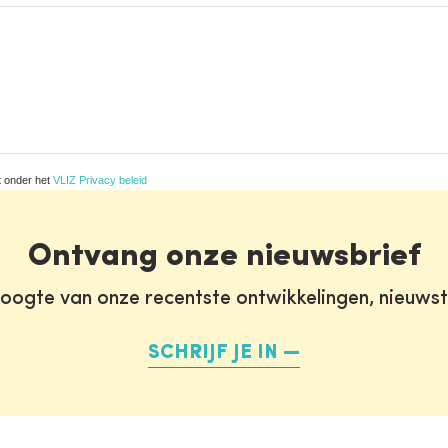
t onder het
VLIZ Privacy beleid
Ontvang onze nieuwsbrief
oogte van onze recentste ontwikkelingen, nieuws
SCHRIJF JE IN