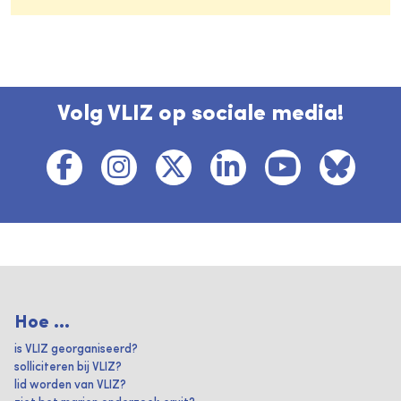
Volg VLIZ op sociale media!
Hoe ...
is VLIZ georganiseerd?
solliciteren bij VLIZ?
lid worden van VLIZ?