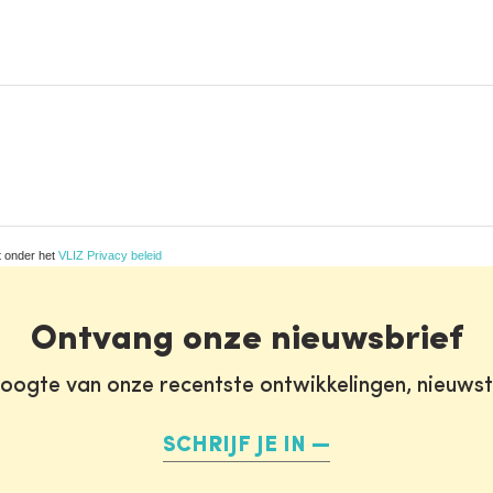
t onder het
VLIZ Privacy beleid
Ontvang onze nieuwsbrief
oogte van onze recentste ontwikkelingen, nieuws
SCHRIJF JE IN