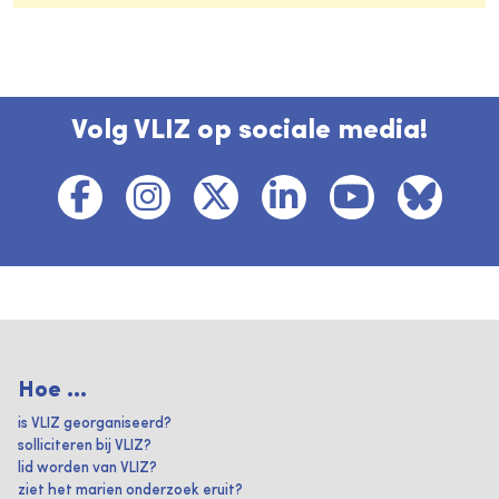
Volg VLIZ op sociale media!
Hoe ...
is VLIZ georganiseerd?
solliciteren bij VLIZ?
lid worden van VLIZ?
ziet het marien onderzoek eruit?