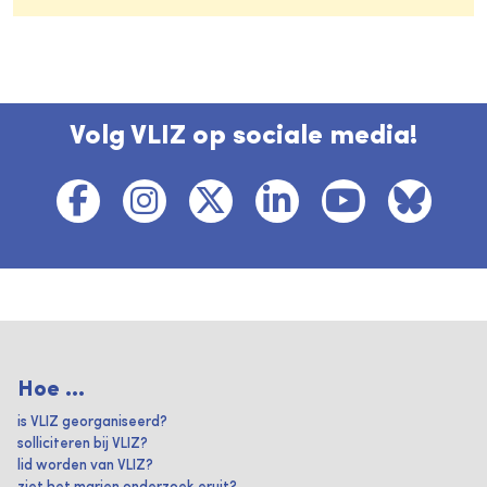
Volg VLIZ op sociale media!
Hoe ...
is VLIZ georganiseerd?
solliciteren bij VLIZ?
lid worden van VLIZ?