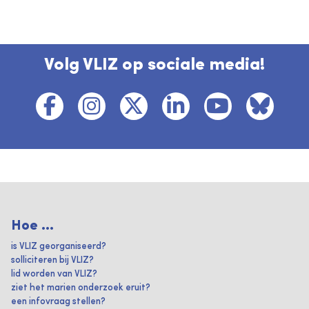
Volg VLIZ op sociale media!
Hoe ...
is VLIZ georganiseerd?
solliciteren bij VLIZ?
lid worden van VLIZ?
ziet het marien onderzoek eruit?
een infovraag stellen?