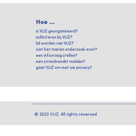
Hoe ...
is VLIZ georganiseerd?
solliciteren bij VLIZ?
lid worden van VLIZ?
ziet het marien onderzoek eruit?
een infovraag stellen?
een strandvondst melden?
gaat VLIZ om met uw privacy?
© 2023 VLIZ. All rights reserved