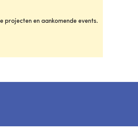
te projecten en aankomende events.