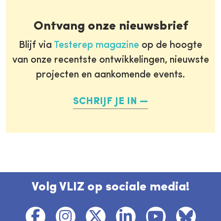
Ontvang onze nieuwsbrief
Blijf via
Testerep magazine
op de hoogte
van onze recentste ontwikkelingen, nieuwste
projecten en aankomende events.
SCHRIJF JE IN
Volg VLIZ op sociale media!