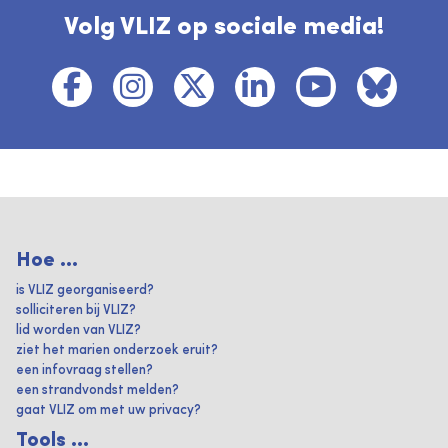
Volg VLIZ op sociale media!
Hoe ...
is VLIZ georganiseerd?
solliciteren bij VLIZ?
lid worden van VLIZ?
ziet het marien onderzoek eruit?
een infovraag stellen?
een strandvondst melden?
gaat VLIZ om met uw privacy?
Tools ...