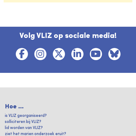
Volg VLIZ op sociale media!
Hoe ...
is VLIZ georganiseerd?
solliciteren bij VLIZ?
lid worden van VLIZ?
ziet het marien onderzoek eruit?