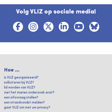
Volg VLIZ op sociale media!
Hoe ...
is VLIZ georganiseerd?
solliciteren bij VLIZ?
lid worden van VLIZ?
ziet het marien onderzoek eruit?
een infovraag stellen?
een strandvondst melden?
gaat VLIZ om met uw privacy?