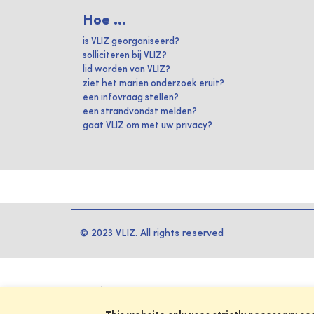
Hoe ...
is VLIZ georganiseerd?
solliciteren bij VLIZ?
lid worden van VLIZ?
ziet het marien onderzoek eruit?
een infovraag stellen?
een strandvondst melden?
gaat VLIZ om met uw privacy?
© 2023 VLIZ. All rights reserved