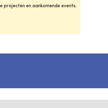
te projecten en aankomende events.