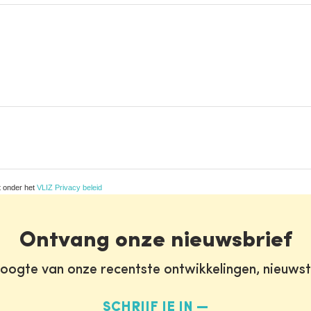
t onder het
VLIZ Privacy beleid
Ontvang onze nieuwsbrief
oogte van onze recentste ontwikkelingen, nieuws
SCHRIJF JE IN