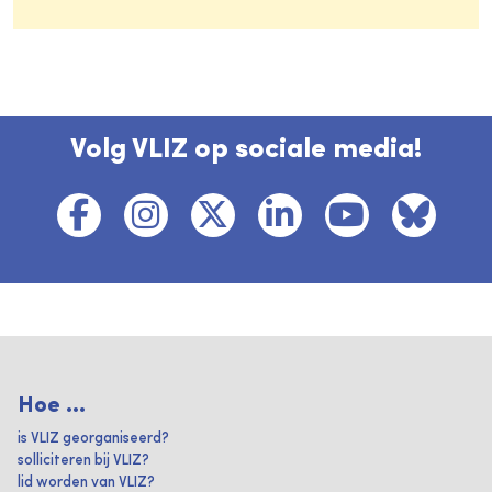
Volg VLIZ op sociale media!
Hoe ...
is VLIZ georganiseerd?
solliciteren bij VLIZ?
lid worden van VLIZ?