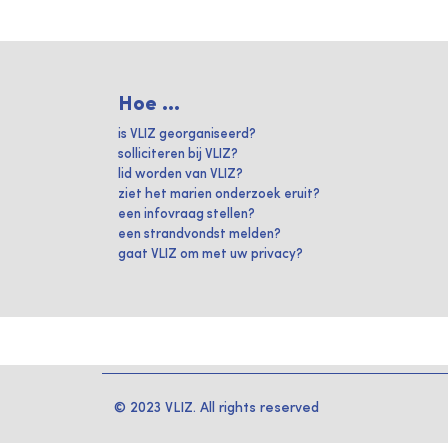
Hoe ...
is VLIZ georganiseerd?
solliciteren bij VLIZ?
lid worden van VLIZ?
ziet het marien onderzoek eruit?
een infovraag stellen?
een strandvondst melden?
gaat VLIZ om met uw privacy?
© 2023 VLIZ. All rights reserved