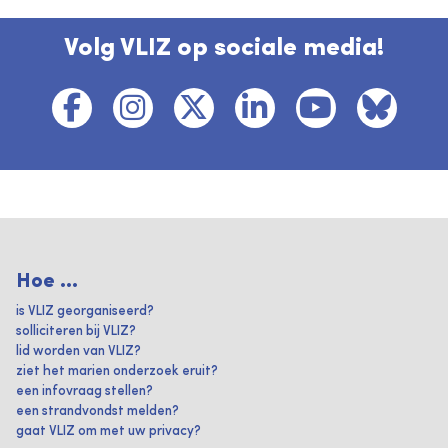
Volg VLIZ op sociale media!
Hoe ...
is VLIZ georganiseerd?
solliciteren bij VLIZ?
lid worden van VLIZ?
ziet het marien onderzoek eruit?
een infovraag stellen?
een strandvondst melden?
gaat VLIZ om met uw privacy?