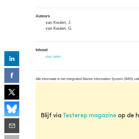
Auteurs
van Keulen, J.
van Keulen, G.
Inhoud
toon delen
Alle informatie in het
Integrated Marine Information System
(IMIS) val
Blijf via
Testerep magazine
op de h