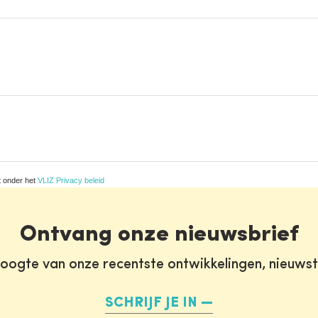
t onder het
VLIZ Privacy beleid
Ontvang onze nieuwsbrief
oogte van onze recentste ontwikkelingen, nieuws
SCHRIJF JE IN