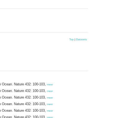
Top
|
Datasets
ern Ocean. Nature 432: 100-103,
meer
ern Ocean. Nature 432: 100-103,
meer
ern Ocean. Nature 432: 100-103,
meer
ern Ocean. Nature 432: 100-103,
meer
ern Ocean. Nature 432: 100-103,
meer
ern Ocean. Nature 432: 100-103,
meer