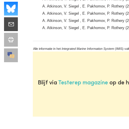
A. Atkinson, V. Siegel , E. Pakhomov, P. Rothery (2
A. Atkinson, V. Siegel , E. Pakhomov, P. Rothery (2
A. Atkinson, V. Siegel , E. Pakhomov, P. Rothery (2
A. Atkinson, V. Siegel , E. Pakhomov, P. Rothery (2
Alle informatie in het
Integrated Marine Information System
(IMIS) val
Blijf via
Testerep magazine
op de h