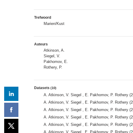
Trefwoord
Marien/Kust
Auteurs
Atkinson, A.
Siegel, V.
Pakhomov, E.
Rothery, P.
Datasets
(10)
A. Atkinson, V. Siegel , E. Pakhomov, P. Rothery (2
A. Atkinson, V. Siegel , E. Pakhomov, P. Rothery (2
A. Atkinson, V. Siegel , E. Pakhomov, P. Rothery (2
A. Atkinson, V. Siegel , E. Pakhomov, P. Rothery (2
A. Atkinson, V. Siegel , E. Pakhomov, P. Rothery (2
A. Atkinson, V. Siegel , E. Pakhomov, P. Rothery (2