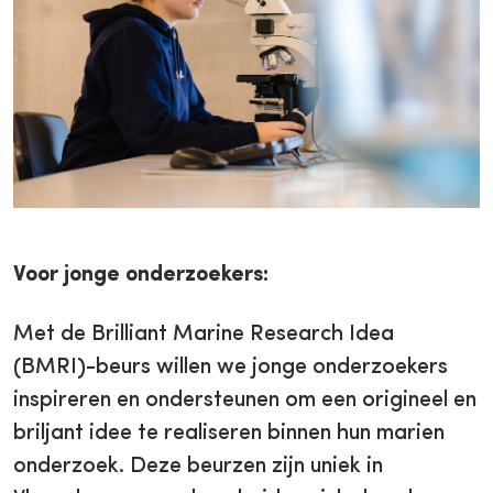
Voor jonge onderzoekers:
Met de Brilliant Marine Research Idea
(BMRI)-beurs willen we jonge onderzoekers
inspireren en ondersteunen om een origineel en
briljant idee te realiseren binnen hun marien
onderzoek. Deze beurzen zijn uniek in