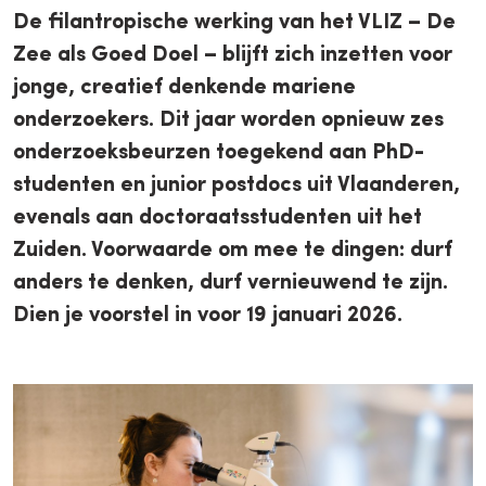
De filantropische werking van het VLIZ – De
Zee als Goed Doel – blijft zich inzetten voor
jonge, creatief denkende mariene
onderzoekers. Dit jaar worden opnieuw zes
onderzoeksbeurzen toegekend aan PhD-
studenten en junior postdocs uit Vlaanderen,
evenals aan doctoraatsstudenten uit het
Zuiden. Voorwaarde om mee te dingen: durf
anders te denken, durf vernieuwend te zijn.
Dien je voorstel in voor 19 januari 2026.