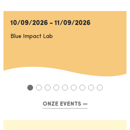
10/09/2026
-
11/09/2026
Blue Impact Lab
ONZE EVENTS