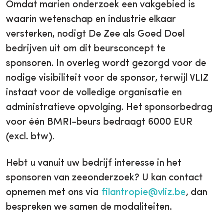
Omdat marien onderzoek een vakgebied is
waarin wetenschap en industrie elkaar
versterken, nodigt De Zee als Goed Doel
bedrijven uit om dit beursconcept te
sponsoren. In overleg wordt gezorgd voor de
nodige visibiliteit voor de sponsor, terwijl VLIZ
instaat voor de volledige organisatie en
administratieve opvolging. Het sponsorbedrag
voor één BMRI-beurs bedraagt 6000 EUR
(excl. btw).
Hebt u vanuit uw bedrijf interesse in het
sponsoren van zeeonderzoek? U kan contact
opnemen met ons via
filantropie@vliz.be
, dan
bespreken we samen de modaliteiten.