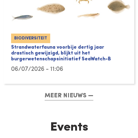
BIODIVERSITEIT
Strandwaterfauna voorbije dertig jaar
drastisch gewijzigd, blijkt uit het
burgerwetenschapsinitiatief SeaWatch-B
06/07/2026 - 11:06
MEER NIEUWS
Events