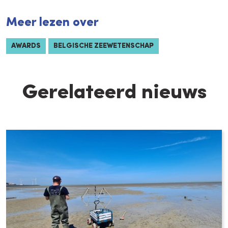
Meer lezen over
AWARDS
BELGISCHE ZEEWETENSCHAP
Gerelateerd nieuws