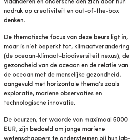
Vlaanderen en onderscheiden zich door hun
nadruk op creativiteit en out-of-the-box
denken.
De thematische focus van deze beurs ligt in,
maar is niet beperkt tot, klimaatverandering
(de oceaan-klimaat-biodiversiteit nexus), de
gezondheid van de oceaan en de relatie van
de oceaan met de menselijke gezondheid,
aangevuld met horizontale thema’s zoals
exploratie, mariene observaties en
technologische innovatie.
De beurzen, ter waarde van maximaal 5000
EUR, zijn bedoeld om jonge mariene
wetenschappers te ondersteunen bij hun lab-