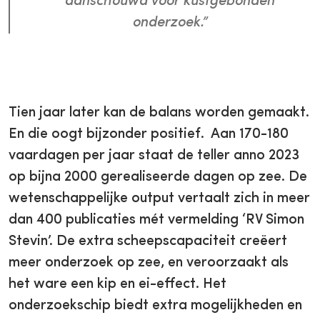
aanschouwd voor kustgebonden
onderzoek.”
Tien jaar later kan de balans worden gemaakt.
En die oogt bijzonder positief. Aan 170-180
vaardagen per jaar staat de teller anno 2023
op bijna 2000 gerealiseerde dagen op zee. De
wetenschappelijke output vertaalt zich in meer
dan 400 publicaties mét vermelding ‘RV Simon
Stevin’. De extra scheepscapaciteit creëert
meer onderzoek op zee, en veroorzaakt als
het ware een kip en ei-effect. Het
onderzoekschip biedt extra mogelijkheden en