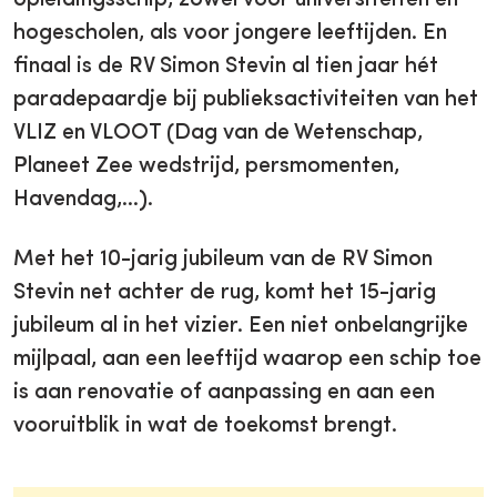
hogescholen, als voor jongere leeftijden. En
finaal is de RV Simon Stevin al tien jaar hét
paradepaardje bij publieksactiviteiten van het
VLIZ en VLOOT (Dag van de Wetenschap,
Planeet Zee wedstrijd, persmomenten,
Havendag,…).
Met het 10-jarig jubileum van de RV Simon
Stevin net achter de rug, komt het 15-jarig
jubileum al in het vizier. Een niet onbelangrijke
mijlpaal, aan een leeftijd waarop een schip toe
is aan renovatie of aanpassing en aan een
vooruitblik in wat de toekomst brengt.