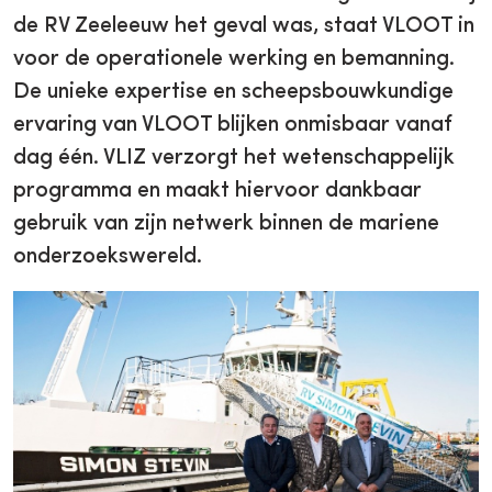
de RV Zeeleeuw het geval was, staat VLOOT in
voor de operationele werking en bemanning.
De unieke expertise en scheepsbouwkundige
ervaring van VLOOT blijken onmisbaar vanaf
dag één. VLIZ verzorgt het wetenschappelijk
programma en maakt hiervoor dankbaar
gebruik van zijn netwerk binnen de mariene
onderzoekswereld.