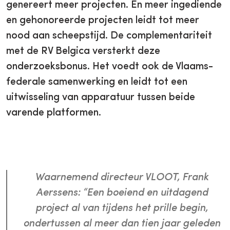
genereert meer projecten. En meer ingediende
en gehonoreerde projecten leidt tot meer
nood aan scheepstijd. De complementariteit
met de RV Belgica versterkt deze
onderzoeksbonus. Het voedt ook de Vlaams-
federale samenwerking en leidt tot een
uitwisseling van apparatuur tussen beide
varende platformen.
Waarnemend directeur VLOOT, Frank
Aerssens: “Een boeiend en uitdagend
project al van tijdens het prille begin,
ondertussen al meer dan tien jaar geleden