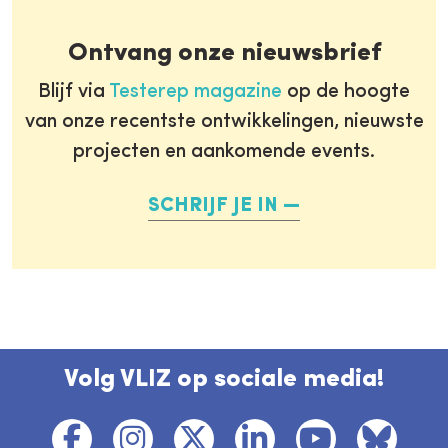
Ontvang onze nieuwsbrief
Blijf via
Testerep magazine
op de hoogte
van onze recentste ontwikkelingen, nieuwste
projecten en aankomende events.
SCHRIJF JE IN
Volg VLIZ op sociale media!