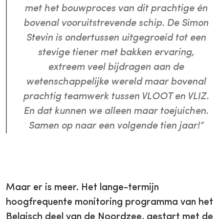
met het bouwproces van dit prachtige én
bovenal vooruitstrevende schip. De Simon
Stevin is ondertussen uitgegroeid tot een
stevige tiener met bakken ervaring,
extreem veel bijdragen aan de
wetenschappelijke wereld maar bovenal
prachtig teamwerk tussen VLOOT en VLIZ.
En dat kunnen we alleen maar toejuichen.
Samen op naar een volgende tien jaar!”
Maar er is meer. Het lange-termijn
hoogfrequente monitoring programma van het
Belgisch deel van de Noordzee, gestart met de