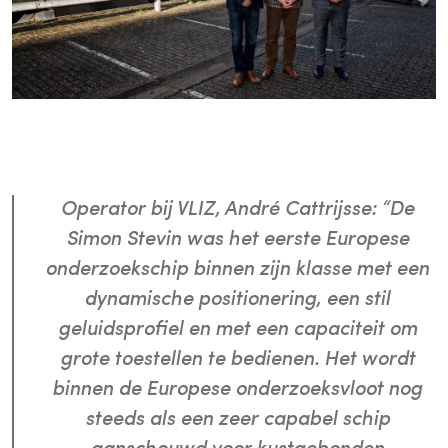
Operator bij VLIZ, André Cattrijsse: “De
Simon Stevin was het eerste Europese
onderzoekschip binnen zijn klasse met een
dynamische positionering, een stil
geluidsprofiel en met een capaciteit om
grote toestellen te bedienen. Het wordt
binnen de Europese onderzoeksvloot nog
steeds als een zeer capabel schip