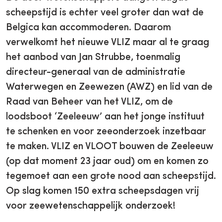
scheepstijd is echter veel groter dan wat de
Belgica kan accommoderen. Daarom
verwelkomt het nieuwe VLIZ maar al te graag
het aanbod van Jan Strubbe, toenmalig
directeur-generaal van de administratie
Waterwegen en Zeewezen (AWZ) en lid van de
Raad van Beheer van het VLIZ, om de
loodsboot ‘Zeeleeuw’ aan het jonge instituut
te schenken en voor zeeonderzoek inzetbaar
te maken. VLIZ en VLOOT bouwen de Zeeleeuw
(op dat moment 23 jaar oud) om en komen zo
tegemoet aan een grote nood aan scheepstijd.
Op slag komen 150 extra scheepsdagen vrij
voor zeewetenschappelijk onderzoek!