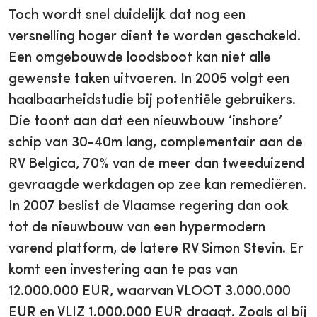
Toch wordt snel duidelijk dat nog een
versnelling hoger dient te worden geschakeld.
Een omgebouwde loodsboot kan niet alle
gewenste taken uitvoeren. In 2005 volgt een
haalbaarheidstudie bij potentiële gebruikers.
Die toont aan dat een nieuwbouw ‘inshore’
schip van 30-40m lang, complementair aan de
RV Belgica, 70% van de meer dan tweeduizend
gevraagde werkdagen op zee kan remediëren.
In 2007 beslist de Vlaamse regering dan ook
tot de nieuwbouw van een hypermodern
varend platform, de latere RV Simon Stevin. Er
komt een investering aan te pas van
12.000.000 EUR, waarvan VLOOT 3.000.000
EUR en VLIZ 1.000.000 EUR draagt. Zoals al bij