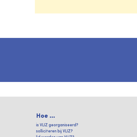
Hoe ...
is VLIZ georganiseerd?
solliciteren bij VLIZ?