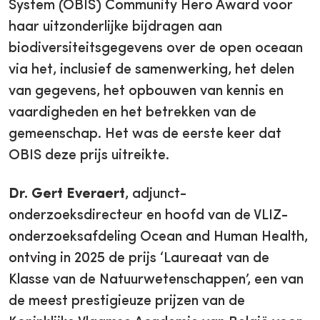
System (OBIS) Community Hero Award voor
haar uitzonderlijke bijdragen aan
biodiversiteitsgegevens over de open oceaan
via het, inclusief de samenwerking, het delen
van gegevens, het opbouwen van kennis en
vaardigheden en het betrekken van de
gemeenschap. Het was de eerste keer dat
OBIS deze prijs uitreikte.
Dr. Gert Everaert
, adjunct-
onderzoeksdirecteur en hoofd van de VLIZ-
onderzoeksafdeling Ocean and Human Health,
ontving in 2025 de prijs ‘Laureaat van de
Klasse van de Natuurwetenschappen’, een van
de meest prestigieuze prijzen van de