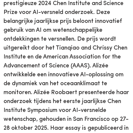
prestigieuze 2024 Chen Institute and Science
Prize voor AI-versneld onderzoek. Deze
belangrijke jaarlijkse prijs beloont innovatief
gebruik van AI om wetenschappelijke
ontdekkingen te versnellen. De prijs wordt
uitgereikt door het Tianqiao and Chrissy Chen
Institute en de American Association for the
Advancement of Science (AAAS). Alizée
ontwikkelde een innovatieve AI-oplossing om
de dynamiek van het oceaanklimaat te
monitoren. Alizée Roobaert presenteerde haar
onderzoek tijdens het eerste jaarlijkse Chen
Institute Symposium voor AI-versnelde
wetenschap, gehouden in San Francisco op 27-
28 oktober 2025. Haar essay is gepubliceerd in