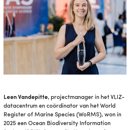
Leen Vandepitte
, projectmanager in het VLIZ-
datacentrum en coördinator van het World
Register of Marine Species (WoRMS), won in
2025 een Ocean Biodiversity Information