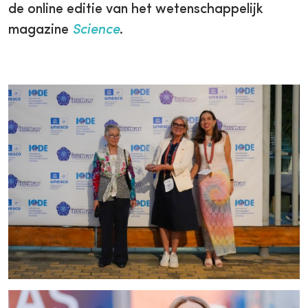
de online editie van het wetenschappelijk
magazine
Science
.