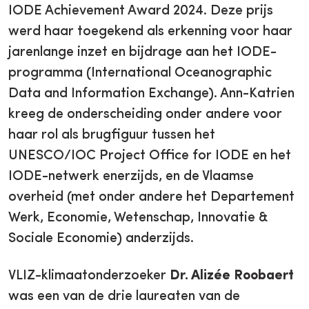
IODE Achievement Award 2024. Deze prijs
werd haar toegekend als erkenning voor haar
jarenlange inzet en bijdrage aan het IODE-
programma (International Oceanographic
Data and Information Exchange). Ann-Katrien
kreeg de onderscheiding onder andere voor
haar rol als brugfiguur tussen het
UNESCO/IOC Project Office for IODE en het
IODE-netwerk enerzijds, en de Vlaamse
overheid (met onder andere het Departement
Werk, Economie, Wetenschap, Innovatie &
Sociale Economie) anderzijds.
VLIZ-klimaatonderzoeker
Dr. Alizée Roobaert
was een van de drie laureaten van de