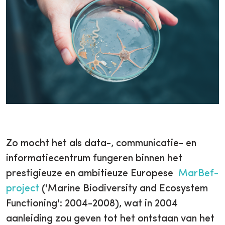
Zo mocht het als data-, communicatie- en
informatiecentrum fungeren binnen het
prestigieuze en ambitieuze Europese
MarBef-
project
('Marine Biodiversity and Ecosystem
Functioning': 2004-2008), wat in 2004
aanleiding zou geven tot het ontstaan van het