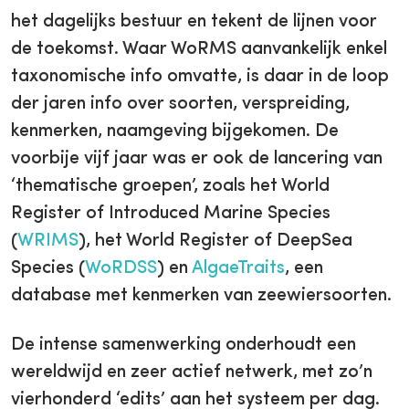
het dagelijks bestuur en tekent de lijnen voor
de toekomst. Waar WoRMS aanvankelijk enkel
taxonomische info omvatte, is daar in de loop
der jaren info over soorten, verspreiding,
kenmerken, naamgeving bijgekomen. De
voorbije vijf jaar was er ook de lancering van
‘thematische groepen’, zoals het World
Register of Introduced Marine Species
(
WRIMS
), het World Register of DeepSea
Species (
WoRDSS
) en
AlgaeTraits
, een
database met kenmerken van zeewiersoorten.
De intense samenwerking onderhoudt een
wereldwijd en zeer actief netwerk, met zo’n
vierhonderd ‘edits’ aan het systeem per dag.