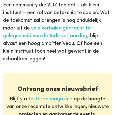
Een community die VLIZ toelaat – als klein
instituut – een rol van betekenis te spelen. Wat
de toekomst zal brengen is nog onduidelijk,
maar uit de
vele verhalen gebracht ter
gelegenheid van de 15de verjaardag
, blijkt
alvast een hoog ambitieniveau. Of hoe een
klein instituut toch heel wat gewicht in de
schaal kan leggen!
Ontvang onze nieuwsbrief
Blijf via
Testerep magazine
op de hoogte
van onze recentste ontwikkelingen, nieuwste
projecten en aankomende events.