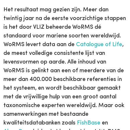
Het resultaat mag gezien zijn. Meer dan
twintig jaar na de eerste voorzichtige stappen
is het door VLIZ beheerde WoRMS dé
standaard voor mariene soorten wereldwijd.
WoRMS levert data aan de
Catalogue of Life
,
de meest volledige consistente lijst van
levensvormen op aarde. Alle inhoud van
WoRMS is gelinkt aan een of meerdere van de
meer dan 400.000 beschikbare referenties in
het systeem, en wordt beschikbaar gemaakt
met de vrijwillige hulp van een groot aantal
taxonomische experten wereldwijd. Maar ook
samenwerkingen met bestaande
kwaliteitsdatabanken zoals
FishBase
en