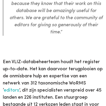
because they know that their work on this
database will be amazingly useful for
others. We are grateful to the community of
editors for giving so generously of their
time.”
Een VLIZ-databeheerteam houdt het register
up-to-date. Het kan daarvoor terugplooien op
de onmisbare hulp en expertise van een
netwerk van 312 taxonomische WoRMS
‘
editors
’, dit zijn specialisten verspreid over 45
landen en 226 instituten. Een stuurgroep
bestaande uit 12 verkozen leden staat in voor