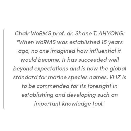
Chair WoRMS prof. dr. Shane T. AHYONG:
"When WoRMS was established 15 years
ago, no one imagined how influential it
would become. It has succeeded well
beyond expectations and is now the global
standard for marine species names. VLIZ is
to be commended for its foresight in
establishing and developing such an
important knowledge tool."