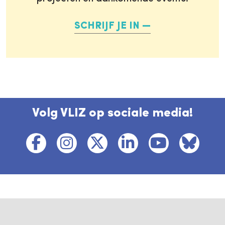
SCHRIJF JE IN
Volg VLIZ op sociale media!