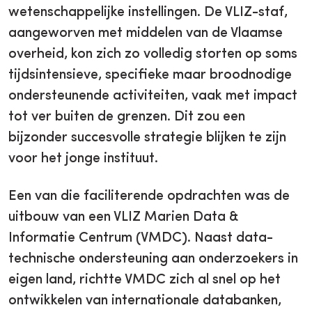
wetenschappelijke instellingen. De VLIZ-staf,
aangeworven met middelen van de Vlaamse
overheid, kon zich zo volledig storten op soms
tijdsintensieve, specifieke maar broodnodige
ondersteunende activiteiten, vaak met impact
tot ver buiten de grenzen. Dit zou een
bijzonder succesvolle strategie blijken te zijn
voor het jonge instituut.
Een van die faciliterende opdrachten was de
uitbouw van een VLIZ Marien Data &
Informatie Centrum (VMDC). Naast data-
technische ondersteuning aan onderzoekers in
eigen land, richtte VMDC zich al snel op het
ontwikkelen van internationale databanken,