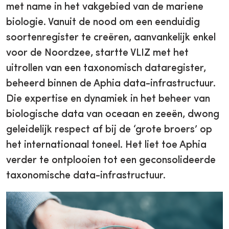
met name in het vakgebied van de mariene
biologie. Vanuit de nood om een eenduidig
soortenregister te creëren, aanvankelijk enkel
voor de Noordzee, startte VLIZ met het
uitrollen van een taxonomisch dataregister,
beheerd binnen de Aphia data-infrastructuur.
Die expertise en dynamiek in het beheer van
biologische data van oceaan en zeeën, dwong
geleidelijk respect af bij de ‘grote broers’ op
het internationaal toneel. Het liet toe Aphia
verder te ontplooien tot een geconsolideerde
taxonomische data-infrastructuur.