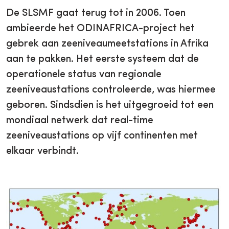
De SLSMF gaat terug tot in 2006. Toen
ambieerde het ODINAFRICA-project het
gebrek aan zeeniveaumeetstations in Afrika
aan te pakken. Het eerste systeem dat de
operationele status van regionale
zeeniveaustations controleerde, was hiermee
geboren. Sindsdien is het uitgegroeid tot een
mondiaal netwerk dat real-time
zeeniveaustations op vijf continenten met
elkaar verbindt.