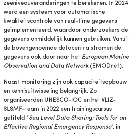
zeeniveauveranderingen te berekenen. In 2024
werd een systeem voor automatische
kwaliteitscontrole van real-time gegevens
geïmplementeerd, waardoor onderzoekers de
gegevens onmiddellijk kunnen gebruiken. Vanuit
de bovengenoemde datacentra stromen de
gegevens ook door naar het
European Marine
Observation and Data Network
(EMODnet).
Naast monitoring zijn ook capaciteitsopbouw
en kennisuitwisseling belangrijk. Zo
organiseerden UNESCO-IOC en het VLIZ-
SLSMF-team in 2022 een trainingscursus
getiteld “
Sea Level Data Sharing: Tools for an
Effective Regional Emergency Response
”, in