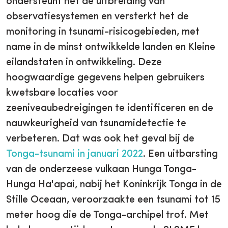
ondersteunt het de uitbreiding van
observatiesystemen en versterkt het de
monitoring in tsunami-risicogebieden, met
name in de minst ontwikkelde landen en Kleine
eilandstaten in ontwikkeling. Deze
hoogwaardige gegevens helpen gebruikers
kwetsbare locaties voor
zeeniveaubedreigingen te identificeren en de
nauwkeurigheid van tsunamidetectie te
verbeteren. Dat was ook het geval bij de
Tonga-tsunami in januari 2022
. Een uitbarsting
van de onderzeese vulkaan Hunga Tonga-
Hunga Ha'apai, nabij het Koninkrijk Tonga in de
Stille Oceaan, veroorzaakte een tsunami tot 15
meter hoog die de Tonga-archipel trof. Met