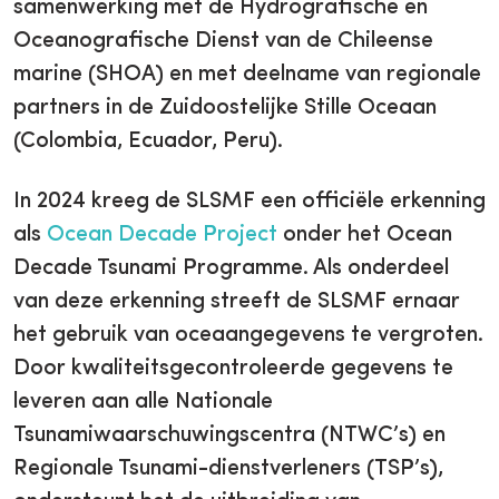
samenwerking met de Hydrografische en
Oceanografische Dienst van de Chileense
marine (SHOA) en met deelname van regionale
partners in de Zuidoostelijke Stille Oceaan
(Colombia, Ecuador, Peru).
In 2024 kreeg de SLSMF een officiële erkenning
als
Ocean Decade Project
onder het Ocean
Decade Tsunami Programme. Als onderdeel
van deze erkenning streeft de SLSMF ernaar
het gebruik van oceaangegevens te vergroten.
Door kwaliteitsgecontroleerde gegevens te
leveren aan alle Nationale
Tsunamiwaarschuwingscentra (NTWC’s) en
Regionale Tsunami-dienstverleners (TSP’s),