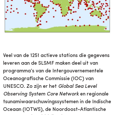
Veel van de 1251 actieve stations die gegevens
leveren aan de SLSMF maken deel uit van
programma’s van de Intergouvernementele
Oceanografische Commissie (IOC) van
UNESCO. Zo zijn er het
Global Sea Level
Observing System Core Network
en regionale
tsunamiwaarschuwingssystemen in de Indische
Oceaan (IOTWS), de Noordoost-Atlantische