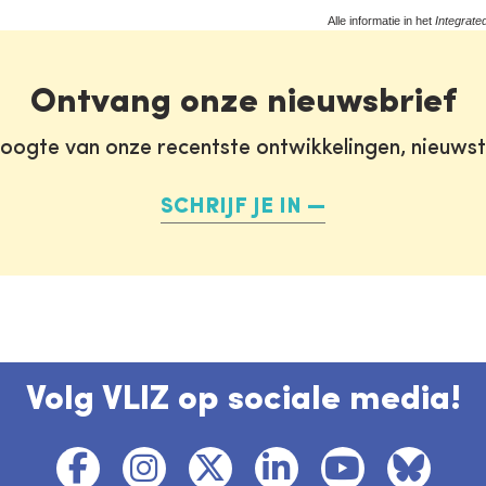
Alle informatie in het
Integrate
Ontvang onze nieuwsbrief
oogte van onze recentste ontwikkelingen, nieuws
SCHRIJF JE IN
Volg VLIZ op sociale media!