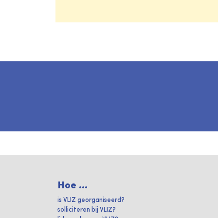
Hoe ...
is VLIZ georganiseerd?
solliciteren bij VLIZ?