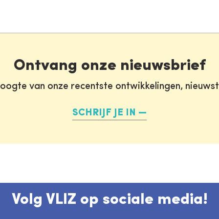
Ontvang onze nieuwsbrief
oogte van onze recentste ontwikkelingen, nieuws
SCHRIJF JE IN
Volg VLIZ op sociale media!