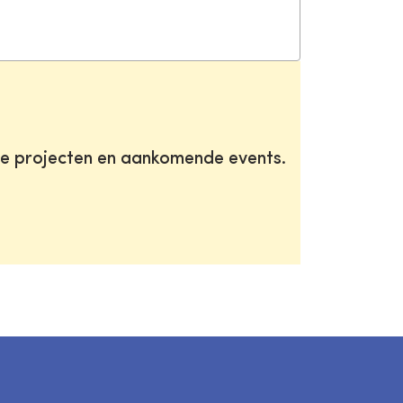
te projecten en aankomende events.