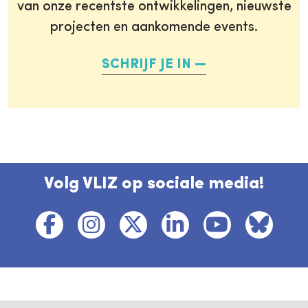
van onze recentste ontwikkelingen, nieuwste
projecten en aankomende events.
SCHRIJF JE IN
Volg VLIZ op sociale media!