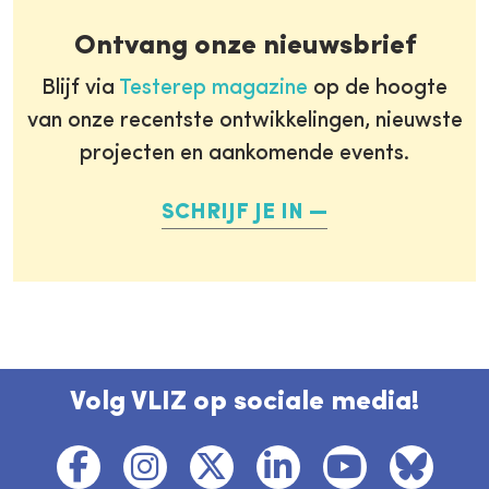
Ontvang onze nieuwsbrief
Blijf via
Testerep magazine
op de hoogte
van onze recentste ontwikkelingen, nieuwste
projecten en aankomende events.
SCHRIJF JE IN
Volg VLIZ op sociale media!